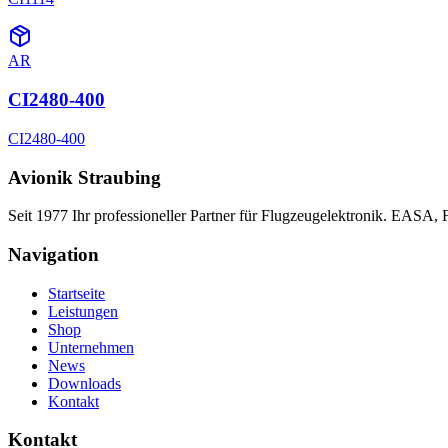
AR
CI2480-400
CI2480-400
Avionik Straubing
Seit 1977 Ihr professioneller Partner für Flugzeugelektronik. EASA,
Navigation
Startseite
Leistungen
Shop
Unternehmen
News
Downloads
Kontakt
Kontakt