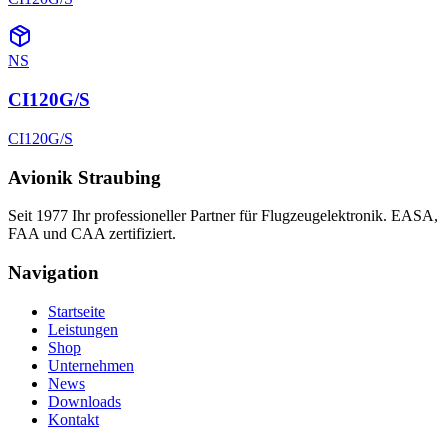
NS
CI120G/S
CI120G/S
Avionik Straubing
Seit 1977 Ihr professioneller Partner für Flugzeugelektronik. EASA,
FAA und CAA zertifiziert.
Navigation
Startseite
Leistungen
Shop
Unternehmen
News
Downloads
Kontakt