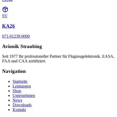
SV
KA26
071-01239-0000
Avionik Straubing
Seit 1977 Ihr professioneller Partner für Flugzeugelektronik. EASA,
FAA und CAA zertifiziert.
Navigation
Startseite
Leistungen
Shop
Unternehmen
News
Downloads
Kontakt