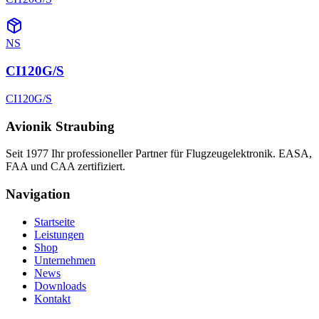
NS
CI120G/S
CI120G/S
Avionik Straubing
Seit 1977 Ihr professioneller Partner für Flugzeugelektronik. EASA,
FAA und CAA zertifiziert.
Navigation
Startseite
Leistungen
Shop
Unternehmen
News
Downloads
Kontakt