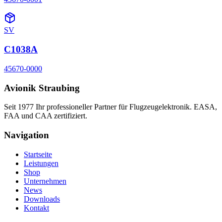
SV
C1038A
45670-0000
Avionik Straubing
Seit 1977 Ihr professioneller Partner für Flugzeugelektronik. EASA,
FAA und CAA zertifiziert.
Navigation
Startseite
Leistungen
Shop
Unternehmen
News
Downloads
Kontakt