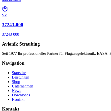
SV
37243-000
37243-000
Avionik Straubing
Seit 1977 Ihr professioneller Partner für Flugzeugelektronik. EASA,
Navigation
Startseite
Leistungen
Shop
Unternehmen
News
Downloads
Kontakt
Kontakt