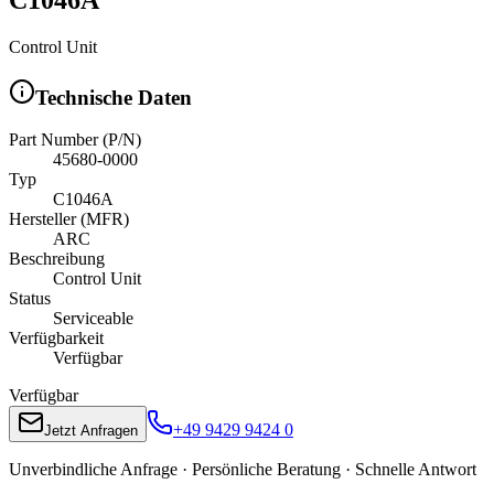
Control Unit
Technische Daten
Part Number (P/N)
45680-0000
Typ
C1046A
Hersteller (MFR)
ARC
Beschreibung
Control Unit
Status
Serviceable
Verfügbarkeit
Verfügbar
Verfügbar
+49 9429 9424 0
Jetzt Anfragen
Unverbindliche Anfrage · Persönliche Beratung · Schnelle Antwort