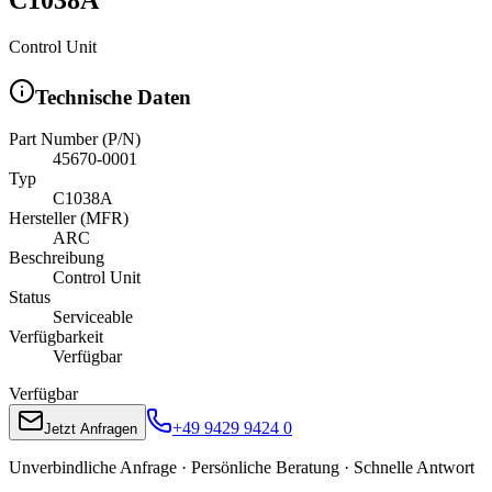
Control Unit
Technische Daten
Part Number (P/N)
45670-0001
Typ
C1038A
Hersteller (MFR)
ARC
Beschreibung
Control Unit
Status
Serviceable
Verfügbarkeit
Verfügbar
Verfügbar
+49 9429 9424 0
Jetzt Anfragen
Unverbindliche Anfrage · Persönliche Beratung · Schnelle Antwort