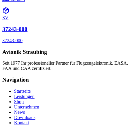
SV
37243-000
37243-000
Avionik Straubing
Seit 1977 Ihr professioneller Partner für Flugzeugelektronik. EASA,
FAA und CAA zertifiziert.
Navigation
Startseite
Leistungen
Shop
Unternehmen
News
Downloads
Kontakt