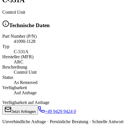
Control Unit
Technische Daten
Part Number (P/N)
41090-1128
Typ
C-531A
Hersteller (MFR)
ARC
Beschreibung
Control Unit
Status
As Removed
Verfügbarkeit
Auf Anfrage
Verfügbarkeit auf Anfrage
+49 9429 9424 0
Jetzt Anfragen
Unverbindliche Anfrage · Persönliche Beratung · Schnelle Antwort