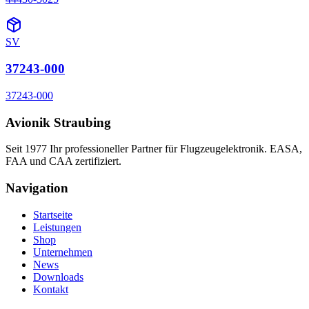
SV
37243-000
37243-000
Avionik Straubing
Seit 1977 Ihr professioneller Partner für Flugzeugelektronik. EASA,
FAA und CAA zertifiziert.
Navigation
Startseite
Leistungen
Shop
Unternehmen
News
Downloads
Kontakt