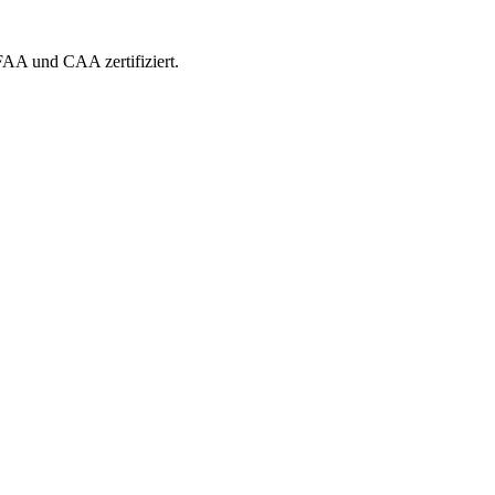
 FAA und CAA zertifiziert.