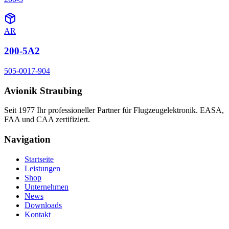
AR
200-5A2
505-0017-904
Avionik Straubing
Seit 1977 Ihr professioneller Partner für Flugzeugelektronik. EASA,
FAA und CAA zertifiziert.
Navigation
Startseite
Leistungen
Shop
Unternehmen
News
Downloads
Kontakt