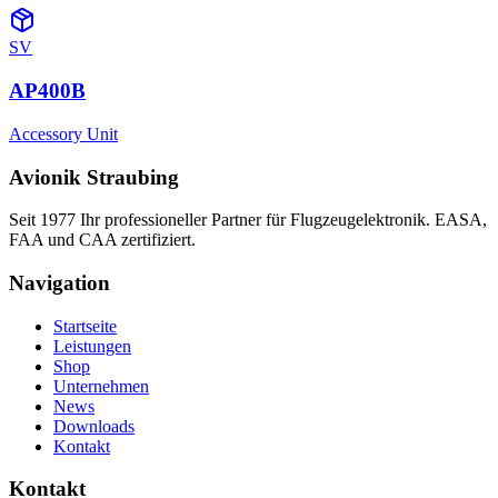
SV
AP400B
Accessory Unit
Avionik Straubing
Seit 1977 Ihr professioneller Partner für Flugzeugelektronik. EASA,
FAA und CAA zertifiziert.
Navigation
Startseite
Leistungen
Shop
Unternehmen
News
Downloads
Kontakt
Kontakt