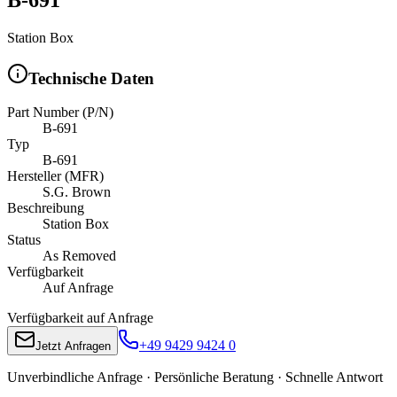
Station Box
Technische Daten
Part Number (P/N)
B-691
Typ
B-691
Hersteller (MFR)
S.G. Brown
Beschreibung
Station Box
Status
As Removed
Verfügbarkeit
Auf Anfrage
Verfügbarkeit auf Anfrage
+49 9429 9424 0
Jetzt Anfragen
Unverbindliche Anfrage · Persönliche Beratung · Schnelle Antwort