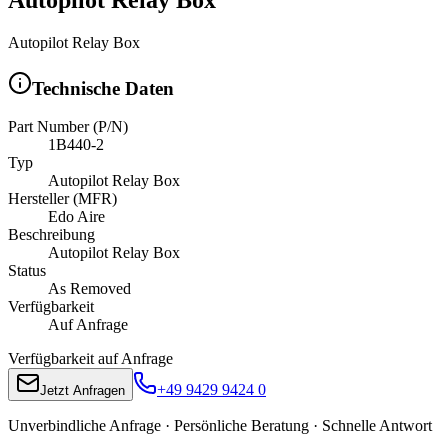
Autopilot Relay Box
Technische Daten
Part Number (P/N)
1B440-2
Typ
Autopilot Relay Box
Hersteller (MFR)
Edo Aire
Beschreibung
Autopilot Relay Box
Status
As Removed
Verfügbarkeit
Auf Anfrage
Verfügbarkeit auf Anfrage
+49 9429 9424 0
Jetzt Anfragen
Unverbindliche Anfrage · Persönliche Beratung · Schnelle Antwort