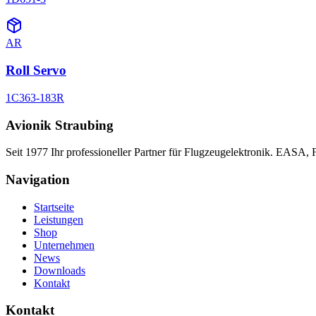
AR
Roll Servo
1C363-183R
Avionik Straubing
Seit 1977 Ihr professioneller Partner für Flugzeugelektronik. EASA,
Navigation
Startseite
Leistungen
Shop
Unternehmen
News
Downloads
Kontakt
Kontakt