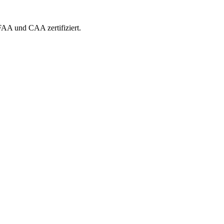
 FAA und CAA zertifiziert.