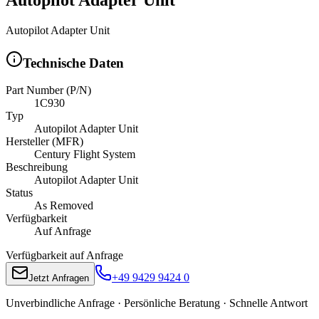
Autopilot Adapter Unit
Technische Daten
Part Number (P/N)
1C930
Typ
Autopilot Adapter Unit
Hersteller (MFR)
Century Flight System
Beschreibung
Autopilot Adapter Unit
Status
As Removed
Verfügbarkeit
Auf Anfrage
Verfügbarkeit auf Anfrage
+49 9429 9424 0
Jetzt Anfragen
Unverbindliche Anfrage · Persönliche Beratung · Schnelle Antwort