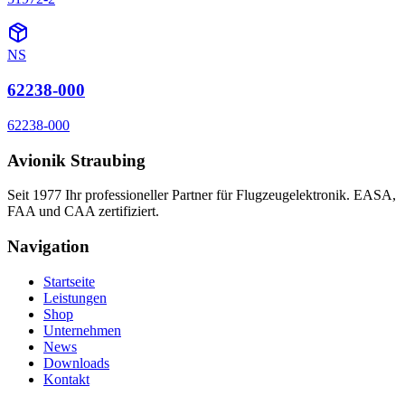
NS
62238-000
62238-000
Avionik Straubing
Seit 1977 Ihr professioneller Partner für Flugzeugelektronik. EASA,
FAA und CAA zertifiziert.
Navigation
Startseite
Leistungen
Shop
Unternehmen
News
Downloads
Kontakt