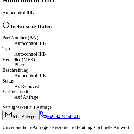
Autocontrol IIIB
Technische Daten
Part Number (P/N)
Autocontrol IIIB
Typ
Autocontrol IIIB
Hersteller (MFR)
Piper
Beschreibung
Autocontrol IIIB
Status
As Removed
Verfügbarkeit
Auf Anfrage
Verfügbarkeit auf Anfrage
+49 9429 9424 0
Jetzt Anfragen
Unverbindliche Anfrage · Persönliche Beratung · Schnelle Antwort