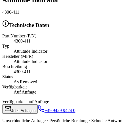
4300-411
Technische Daten
Part Number (P/N)
4300-411
Typ
Attiutude Indicator
Hersteller (MFR)
Attiutude Indicator
Beschreibung
4300-411
Status
As Removed
Verfügbarkeit
Auf Anfrage
Verfügbarkeit auf Anfrage
+49 9429 9424 0
Jetzt Anfragen
Unverbindliche Anfrage · Persönliche Beratung · Schnelle Antwort