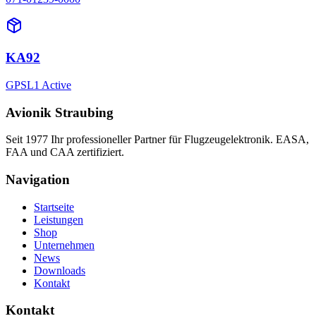
KA92
GPSL1 Active
Avionik Straubing
Seit 1977 Ihr professioneller Partner für Flugzeugelektronik. EASA,
FAA und CAA zertifiziert.
Navigation
Startseite
Leistungen
Shop
Unternehmen
News
Downloads
Kontakt
Kontakt