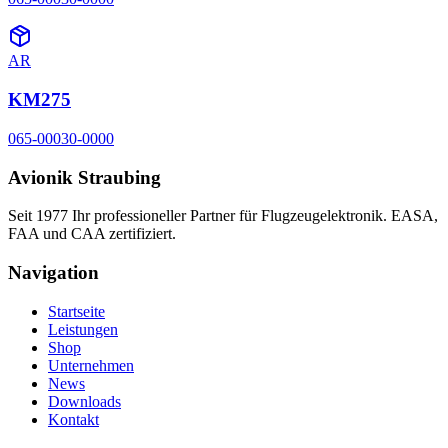
AR
KM275
065-00030-0000
Avionik Straubing
Seit 1977 Ihr professioneller Partner für Flugzeugelektronik. EASA,
FAA und CAA zertifiziert.
Navigation
Startseite
Leistungen
Shop
Unternehmen
News
Downloads
Kontakt