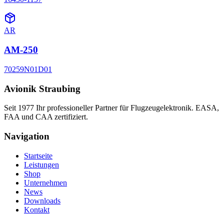
AR
AM-250
70259N01D01
Avionik Straubing
Seit 1977 Ihr professioneller Partner für Flugzeugelektronik. EASA,
FAA und CAA zertifiziert.
Navigation
Startseite
Leistungen
Shop
Unternehmen
News
Downloads
Kontakt