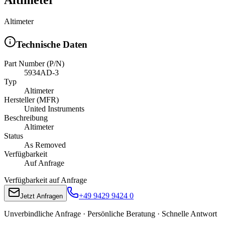
Altimeter
Technische Daten
Part Number (P/N)
5934AD-3
Typ
Altimeter
Hersteller (MFR)
United Instruments
Beschreibung
Altimeter
Status
As Removed
Verfügbarkeit
Auf Anfrage
Verfügbarkeit auf Anfrage
+49 9429 9424 0
Jetzt Anfragen
Unverbindliche Anfrage · Persönliche Beratung · Schnelle Antwort