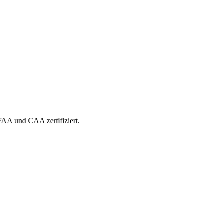
 FAA und CAA zertifiziert.