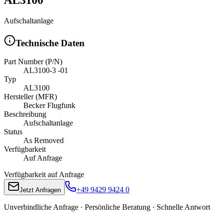
Aufschaltanlage
Technische Daten
Part Number (P/N)
AL3100-3 -01
Typ
AL3100
Hersteller (MFR)
Becker Flugfunk
Beschreibung
Aufschaltanlage
Status
As Removed
Verfügbarkeit
Auf Anfrage
Verfügbarkeit auf Anfrage
+49 9429 9424 0
Jetzt Anfragen
Unverbindliche Anfrage · Persönliche Beratung · Schnelle Antwort