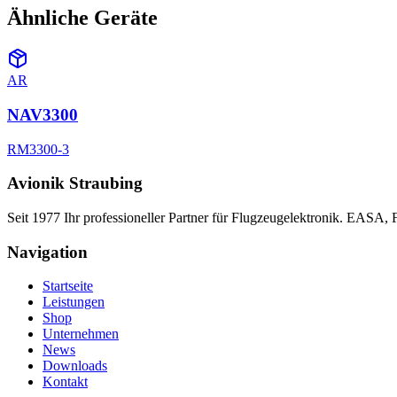
Ähnliche Geräte
AR
NAV3300
RM3300-3
Avionik Straubing
Seit 1977 Ihr professioneller Partner für Flugzeugelektronik. EASA,
Navigation
Startseite
Leistungen
Shop
Unternehmen
News
Downloads
Kontakt