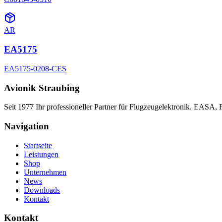
AR
EA5175
EA5175-0208-CES
Avionik Straubing
Seit 1977 Ihr professioneller Partner für Flugzeugelektronik. EASA,
Navigation
Startseite
Leistungen
Shop
Unternehmen
News
Downloads
Kontakt
Kontakt