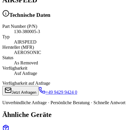
Technische Daten
Part Number (P/N)
130-380005-3
Typ
AIRSPEED
Hersteller (MFR)
AEROSONIC
Status
As Removed
Verfügbarkeit
Auf Anfrage
Verfügbarkeit auf Anfrage
+49 9429 9424 0
Jetzt Anfragen
Unverbindliche Anfrage · Persönliche Beratung · Schnelle Antwort
Ähnliche Geräte