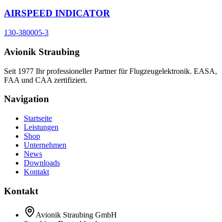
AIRSPEED INDICATOR
130-380005-3
Avionik Straubing
Seit 1977 Ihr professioneller Partner für Flugzeugelektronik. EASA,
FAA und CAA zertifiziert.
Navigation
Startseite
Leistungen
Shop
Unternehmen
News
Downloads
Kontakt
Kontakt
Avionik Straubing GmbH