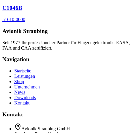
C1046B
51610-0000
Avionik Straubing
Seit 1977 Ihr professioneller Partner für Flugzeugelektronik. EASA,
FAA und CAA zertifiziert.
Navigation
Startseite
Leistungen
Shop
Unternehmen
News
Downloads
Kontakt
Kontakt
Avionik Straubing GmbH