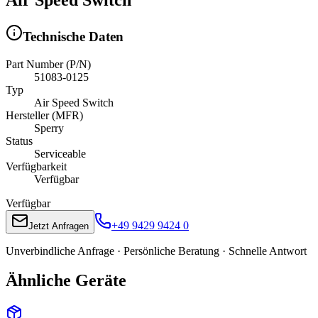
Technische Daten
Part Number (P/N)
51083-0125
Typ
Air Speed Switch
Hersteller (MFR)
Sperry
Status
Serviceable
Verfügbarkeit
Verfügbar
Verfügbar
+49 9429 9424 0
Jetzt Anfragen
Unverbindliche Anfrage · Persönliche Beratung · Schnelle Antwort
Ähnliche Geräte