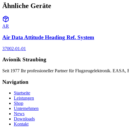
Ähnliche Geräte
AR
Air Data Attitude Heading Ref. System
37002-01-01
Avionik Straubing
Seit 1977 Ihr professioneller Partner für Flugzeugelektronik. EASA,
Navigation
Startseite
Leistungen
Shop
Unternehmen
News
Downloads
Kontakt