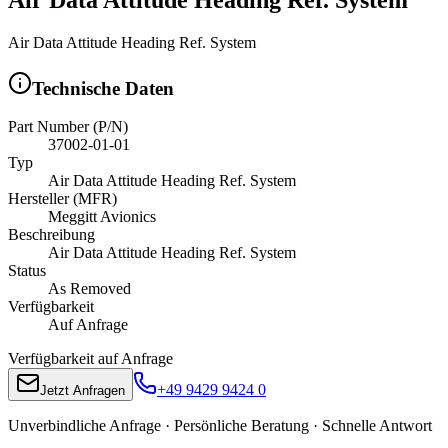
Air Data Attitude Heading Ref. System
Technische Daten
Part Number (P/N)
37002-01-01
Typ
Air Data Attitude Heading Ref. System
Hersteller (MFR)
Meggitt Avionics
Beschreibung
Air Data Attitude Heading Ref. System
Status
As Removed
Verfügbarkeit
Auf Anfrage
Verfügbarkeit auf Anfrage
+49 9429 9424 0
Jetzt Anfragen
Unverbindliche Anfrage · Persönliche Beratung · Schnelle Antwort