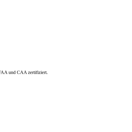
 FAA und CAA zertifiziert.