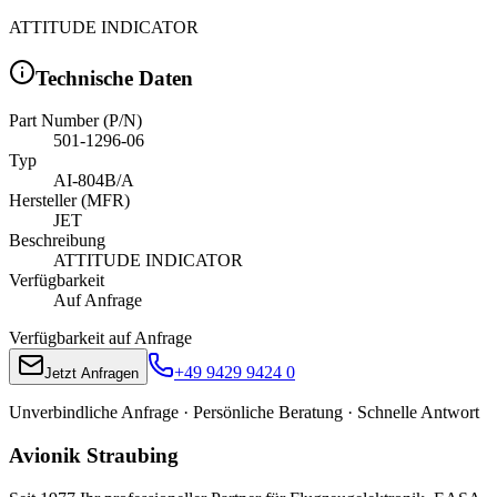
ATTITUDE INDICATOR
Technische Daten
Part Number (P/N)
501-1296-06
Typ
AI-804B/A
Hersteller (MFR)
JET
Beschreibung
ATTITUDE INDICATOR
Verfügbarkeit
Auf Anfrage
Verfügbarkeit auf Anfrage
+49 9429 9424 0
Jetzt Anfragen
Unverbindliche Anfrage · Persönliche Beratung · Schnelle Antwort
Avionik Straubing