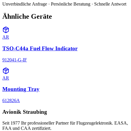
Unverbindliche Anfrage · Persönliche Beratung · Schnelle Antwort
Ähnliche Geräte
AR
TSO-C44a Fuel Flow Indicator
912041-G-IF
AR
Mounting Tray
612826A
Avionik Straubing
Seit 1977 Ihr professioneller Partner für Flugzeugelektronik. EASA,
FAA und CAA zertifiziert.