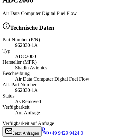
Air Data Computer Digital Fuel Flow
Technische Daten
Part Number (P/N)
962830-1A
Typ
ADC2000
Hersteller (MFR)
Shadin Avionics
Beschreibung
Air Data Computer Digital Fuel Flow
Alt. Part Number
962830-1A
Status
As Removed
Verfügbarkeit
Auf Anfrage
Verfügbarkeit auf Anfrage
+49 9429 9424 0
Jetzt Anfragen