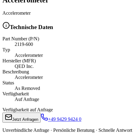
Accelerometer
Technische Daten
Part Number (P/N)
2119-600
Typ
Accelerometer
Hersteller (MFR)
QED Inc.
Beschreibung
Accelerometer
Status
As Removed
Verfügbarkeit
Auf Anfrage
Verfügbarkeit auf Anfrage
+49 9429 9424 0
Jetzt Anfragen
Unverbindliche Anfrage · Persönliche Beratung · Schnelle Antwort