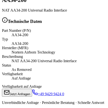
NAT AA34-200 Universal Radio Interface
Technische Daten
Part Number (P/N)
AA34-200
Typ
AA34-200
Hersteller (MFR)
Nortern Airborn Technology
Beschreibung
NAT AA34-200 Universal Radio Interface
Status
As Removed
Verfügbarkeit
Auf Anfrage
Verfügbarkeit auf Anfrage
+49 9429 9424 0
Jetzt Anfragen
Unverbindliche Anfrage · Persönliche Beratung · Schnelle Antwort