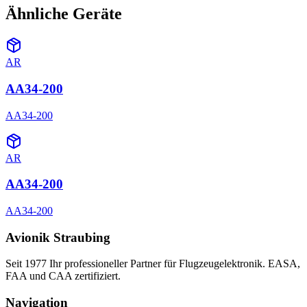
Ähnliche Geräte
AR
AA34-200
AA34-200
AR
AA34-200
AA34-200
Avionik Straubing
Seit 1977 Ihr professioneller Partner für Flugzeugelektronik. EASA,
FAA und CAA zertifiziert.
Navigation