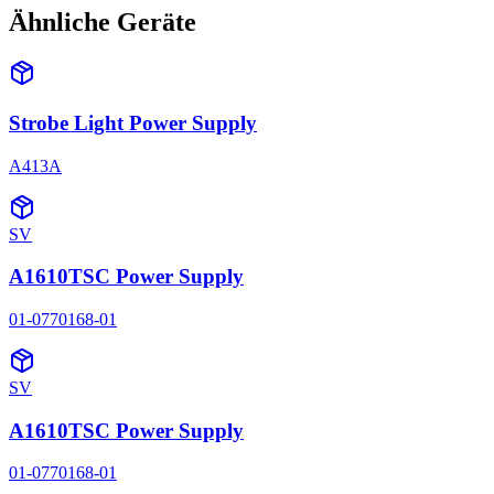
Ähnliche Geräte
Strobe Light Power Supply
A413A
SV
A1610TSC Power Supply
01-0770168-01
SV
A1610TSC Power Supply
01-0770168-01