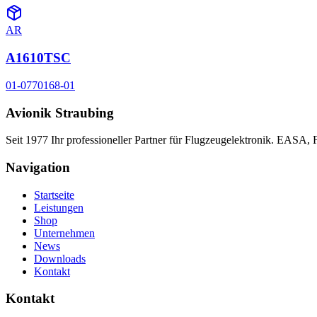
AR
A1610TSC
01-0770168-01
Avionik Straubing
Seit 1977 Ihr professioneller Partner für Flugzeugelektronik. EASA,
Navigation
Startseite
Leistungen
Shop
Unternehmen
News
Downloads
Kontakt
Kontakt