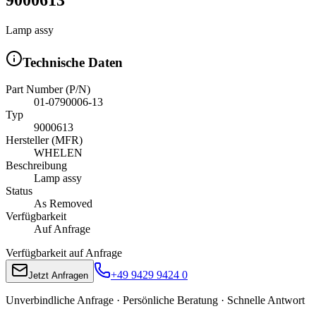
Lamp assy
Technische Daten
Part Number (P/N)
01-0790006-13
Typ
9000613
Hersteller (MFR)
WHELEN
Beschreibung
Lamp assy
Status
As Removed
Verfügbarkeit
Auf Anfrage
Verfügbarkeit auf Anfrage
+49 9429 9424 0
Jetzt Anfragen
Unverbindliche Anfrage · Persönliche Beratung · Schnelle Antwort