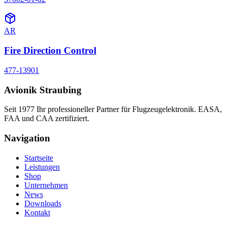
AR
Fire Direction Control
477-13901
Avionik Straubing
Seit 1977 Ihr professioneller Partner für Flugzeugelektronik. EASA,
FAA und CAA zertifiziert.
Navigation
Startseite
Leistungen
Shop
Unternehmen
News
Downloads
Kontakt