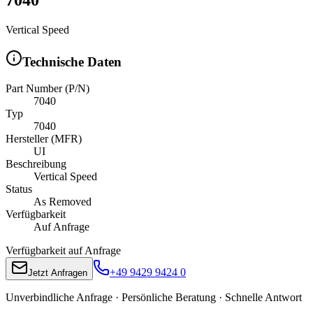
Vertical Speed
Technische Daten
Part Number (P/N)
7040
Typ
7040
Hersteller (MFR)
UI
Beschreibung
Vertical Speed
Status
As Removed
Verfügbarkeit
Auf Anfrage
Verfügbarkeit auf Anfrage
+49 9429 9424 0
Jetzt Anfragen
Unverbindliche Anfrage · Persönliche Beratung · Schnelle Antwort