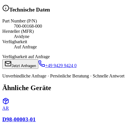
Technische Daten
Part Number (P/N)
700-00168-000
Hersteller (MFR)
Avidyne
Verfügbarkeit
Auf Anfrage
Verfügbarkeit auf Anfrage
+49 9429 9424 0
Jetzt Anfragen
Unverbindliche Anfrage · Persönliche Beratung · Schnelle Antwort
Ähnliche Geräte
AR
D98-00003-01