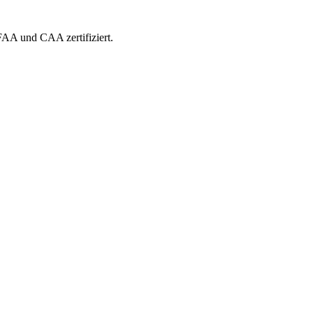
 FAA und CAA zertifiziert.