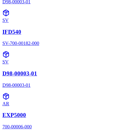
D98-00003-01
SV
IFD540
SV-700-00182-000
SV
D98-00003-01
D98-00003-01
AR
EXP5000
700-00006-000