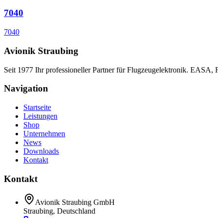
7040
7040
Avionik Straubing
Seit 1977 Ihr professioneller Partner für Flugzeugelektronik. EASA,
Navigation
Startseite
Leistungen
Shop
Unternehmen
News
Downloads
Kontakt
Kontakt
Avionik Straubing GmbH
Straubing, Deutschland