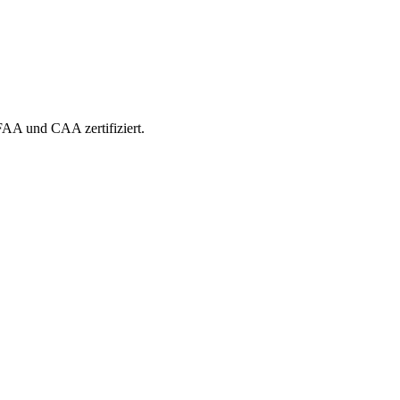
 FAA und CAA zertifiziert.