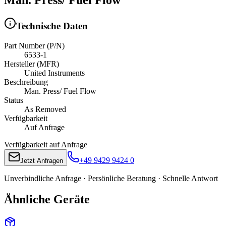
Technische Daten
Part Number (P/N)
6533-1
Hersteller (MFR)
United Instruments
Beschreibung
Man. Press/ Fuel Flow
Status
As Removed
Verfügbarkeit
Auf Anfrage
Verfügbarkeit auf Anfrage
+49 9429 9424 0
Jetzt Anfragen
Unverbindliche Anfrage · Persönliche Beratung · Schnelle Antwort
Ähnliche Geräte