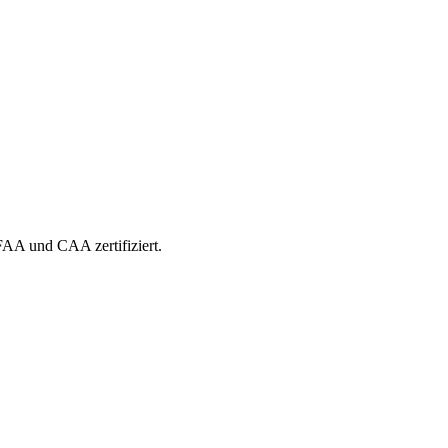
 FAA und CAA zertifiziert.