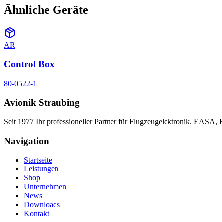
Ähnliche Geräte
AR
Control Box
80-0522-1
Avionik Straubing
Seit 1977 Ihr professioneller Partner für Flugzeugelektronik. EASA,
Navigation
Startseite
Leistungen
Shop
Unternehmen
News
Downloads
Kontakt