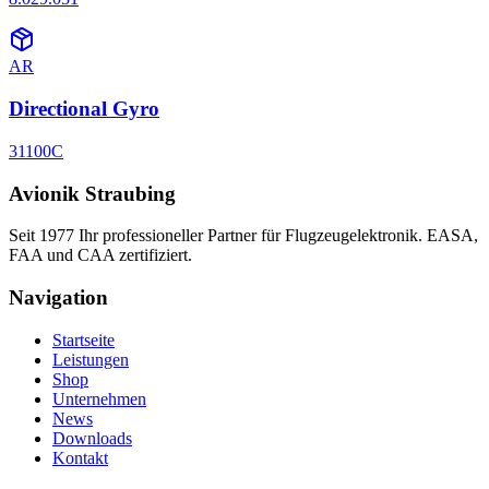
AR
Directional Gyro
31100C
Avionik Straubing
Seit 1977 Ihr professioneller Partner für Flugzeugelektronik. EASA,
FAA und CAA zertifiziert.
Navigation
Startseite
Leistungen
Shop
Unternehmen
News
Downloads
Kontakt