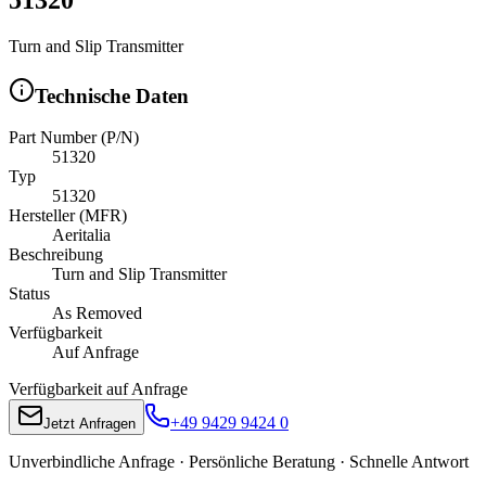
Turn and Slip Transmitter
Technische Daten
Part Number (P/N)
51320
Typ
51320
Hersteller (MFR)
Aeritalia
Beschreibung
Turn and Slip Transmitter
Status
As Removed
Verfügbarkeit
Auf Anfrage
Verfügbarkeit auf Anfrage
+49 9429 9424 0
Jetzt Anfragen
Unverbindliche Anfrage · Persönliche Beratung · Schnelle Antwort