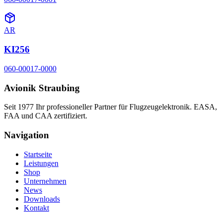
AR
KI256
060-00017-0000
Avionik Straubing
Seit 1977 Ihr professioneller Partner für Flugzeugelektronik. EASA,
FAA und CAA zertifiziert.
Navigation
Startseite
Leistungen
Shop
Unternehmen
News
Downloads
Kontakt