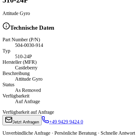
Attitude Gyro
Technische Daten
Part Number (P/N)
504-0030-914
Typ
510-24P
Hersteller (MFR)
Castleberry
Beschreibung
Attitude Gyro
Status
As Removed
Verfügbarkeit
Auf Anfrage
Verfügbarkeit auf Anfrage
+49 9429 9424 0
Jetzt Anfragen
Unverbindliche Anfrage · Persönliche Beratung · Schnelle Antwort