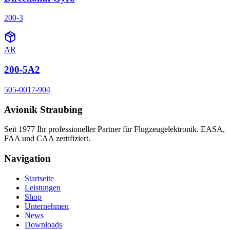
200-3
AR
200-5A2
505-0017-904
Avionik Straubing
Seit 1977 Ihr professioneller Partner für Flugzeugelektronik. EASA,
FAA und CAA zertifiziert.
Navigation
Startseite
Leistungen
Shop
Unternehmen
News
Downloads