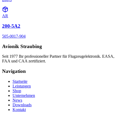
AR
200-5A2
505-0017-904
Avionik Straubing
Seit 1977 Ihr professioneller Partner für Flugzeugelektronik. EASA,
FAA und CAA zertifiziert.
Navigation
Startseite
Leistungen
Shop
Unternehmen
News
Downloads
Kontakt