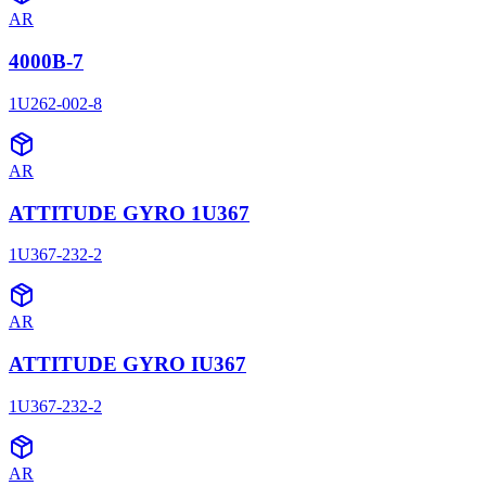
AR
4000B-7
1U262-002-8
AR
ATTITUDE GYRO 1U367
1U367-232-2
AR
ATTITUDE GYRO IU367
1U367-232-2
AR