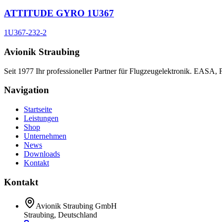
ATTITUDE GYRO 1U367
1U367-232-2
Avionik Straubing
Seit 1977 Ihr professioneller Partner für Flugzeugelektronik. EASA,
Navigation
Startseite
Leistungen
Shop
Unternehmen
News
Downloads
Kontakt
Kontakt
Avionik Straubing GmbH
Straubing, Deutschland