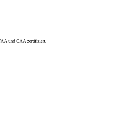
 FAA und CAA zertifiziert.