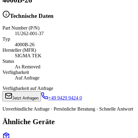
Technische Daten
Part Number (P/N)
1U262-001-37
Typ
4000B-26
Hersteller (MFR)
SIGMA TEK
Status
As Removed
Verfügbarkeit
Auf Anfrage
Verfügbarkeit auf Anfrage
+49 9429 9424 0
Jetzt Anfragen
Unverbindliche Anfrage · Persönliche Beratung · Schnelle Antwort
Ähnliche Geräte