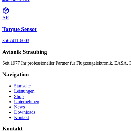
AR
Torque Sensor
3567411-6003
Avionik Straubing
Seit 1977 Ihr professioneller Partner für Flugzeugelektronik. EASA,
Navigation
Startseite
Leistungen
Shop
Unternehmen
News
Downloads
Kontakt
Kontakt