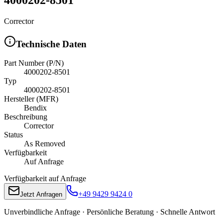
Corrector
Technische Daten
Part Number (P/N)
4000202-8501
Typ
4000202-8501
Hersteller (MFR)
Bendix
Beschreibung
Corrector
Status
As Removed
Verfügbarkeit
Auf Anfrage
Verfügbarkeit auf Anfrage
+49 9429 9424 0
Jetzt Anfragen
Unverbindliche Anfrage · Persönliche Beratung · Schnelle Antwort