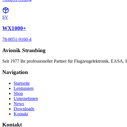
SV
WX1000+
78-8051-9160-4
Avionik Straubing
Seit 1977 Ihr professioneller Partner für Flugzeugelektronik. EASA,
Navigation
Startseite
Leistungen
Shop
Unternehmen
News
Downloads
Kontakt
Kontakt