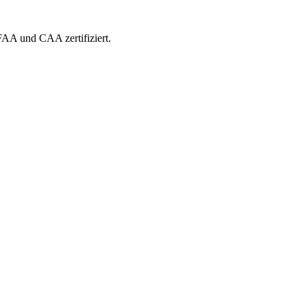
 FAA und CAA zertifiziert.