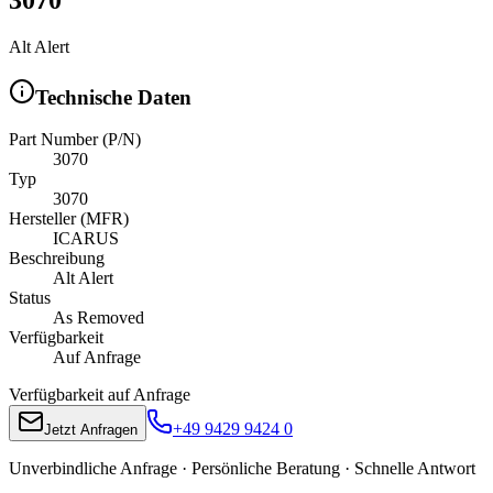
Alt Alert
Technische Daten
Part Number (P/N)
3070
Typ
3070
Hersteller (MFR)
ICARUS
Beschreibung
Alt Alert
Status
As Removed
Verfügbarkeit
Auf Anfrage
Verfügbarkeit auf Anfrage
+49 9429 9424 0
Jetzt Anfragen
Unverbindliche Anfrage · Persönliche Beratung · Schnelle Antwort