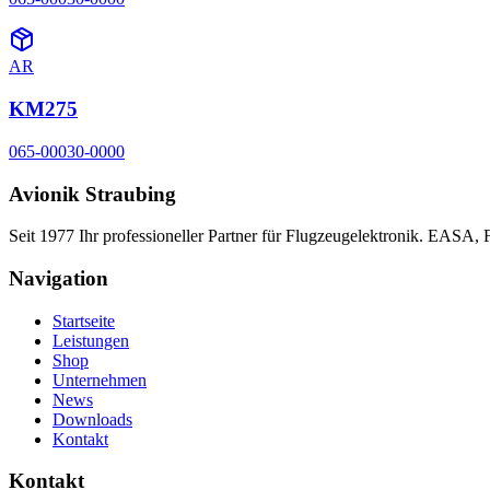
AR
KM275
065-00030-0000
Avionik Straubing
Seit 1977 Ihr professioneller Partner für Flugzeugelektronik. EASA,
Navigation
Startseite
Leistungen
Shop
Unternehmen
News
Downloads
Kontakt
Kontakt