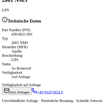
GPS
Technische Daten
Part Number (P/N)
430-6021-001
Typ
2001 NMS
Hersteller (MFR)
Apollo
Beschreibung
GPS
Status
As Removed
Verfügbarkeit
Auf Anfrage
Verfügbarkeit auf Anfrage
+49 9429 9424 0
Jetzt Anfragen
Unverbindliche Anfrage · Persönliche Beratung · Schnelle Antwort