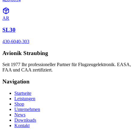
AR
SL30
430-6040-303
Avionik Straubing
Seit 1977 Ihr professioneller Partner für Flugzeugelektronik. EASA,
FAA und CAA zertifiziert.
Navigation
Startseite
Leistungen
Shop
Unternehmen
News
Downloads
Kontakt