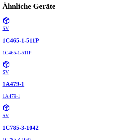
Ähnliche Geräte
SV
1C465-1-511P
1C465-1-511P
SV
1A479-1
1A479-1
SV
1C785-3-1042
1C785-3-1042