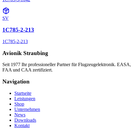
SV
1C785-2-213
1C785-2-213
Avionik Straubing
Seit 1977 Ihr professioneller Partner für Flugzeugelektronik. EASA,
FAA und CAA zertifiziert.
Navigation
Startseite
Leistungen
Shop
Unternehmen
News
Downloads
Kontakt