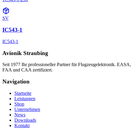
SV
IC543-1
IC543-1
Avionik Straubing
Seit 1977 Ihr professioneller Partner für Flugzeugelektronik. EASA,
FAA und CAA zertifiziert.
Navigation
Startseite
Leistungen
Shop
Unternehmen
News
Downloads
Kontakt