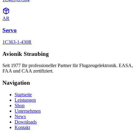
AR
Servo
1C363-1-430R
Avionik Straubing
Seit 1977 Ihr professioneller Partner für Flugzeugelektronik. EASA,
FAA und CAA zertifiziert.
Navigation
Startseite
Leistungen
Shop
Unternehmen
News
Downloads
Kontakt