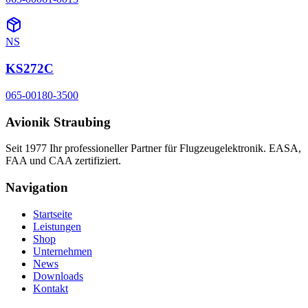
NS
KS272C
065-00180-3500
Avionik Straubing
Seit 1977 Ihr professioneller Partner für Flugzeugelektronik. EASA,
FAA und CAA zertifiziert.
Navigation
Startseite
Leistungen
Shop
Unternehmen
News
Downloads
Kontakt