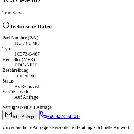
Trim Servo
Technische Daten
Part Number (P/N)
1C373-6-487
Typ
1C373-6-487
Hersteller (MFR)
EDO-AIRE
Beschreibung
Trim Servo
Status
As Removed
Verfügbarkeit
Auf Anfrage
Verfügbarkeit auf Anfrage
+49 9429 9424 0
Jetzt Anfragen
Unverbindliche Anfrage · Persönliche Beratung · Schnelle Antwort