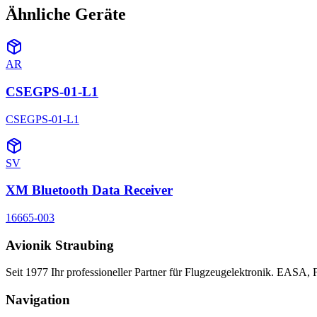
Ähnliche Geräte
AR
CSEGPS-01-L1
CSEGPS-01-L1
SV
XM Bluetooth Data Receiver
16665-003
Avionik Straubing
Seit 1977 Ihr professioneller Partner für Flugzeugelektronik. EASA,
Navigation