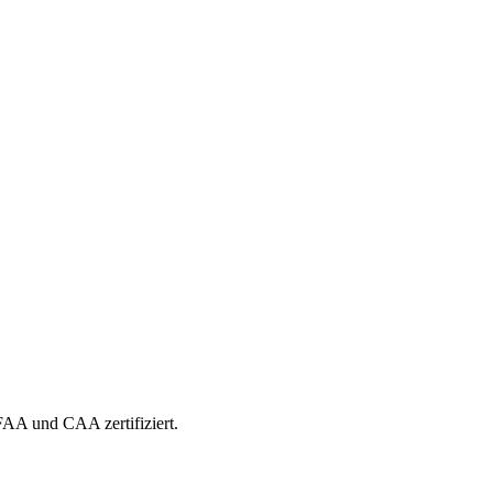
 FAA und CAA zertifiziert.